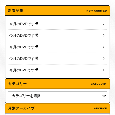
新着記事
NEW ARRIVED
今月のDVDです🎥
今月のDVDです🎥
今月のDVDです🎥
今月のDVDです🎥
今月のDVDです🎥
カテゴリー
CATEGORY
月別アーカイブ
ARCHIVE