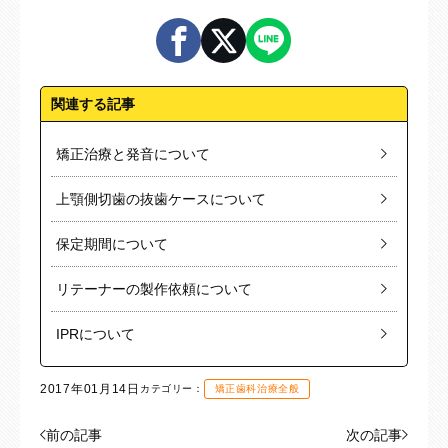
関連する記事
矯正治療と発音について
上顎側切歯の抜歯ケースについて
保定期間について
リテーナーの製作依頼について
IPRについて
2017年01月14日
カテゴリー：
矯正歯科治療全般
前の記事
次の記事