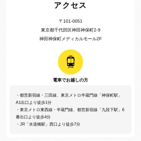
アクセス
〒101-0051
東京都千代田区神田神保町2-9
神田神保町メディカルモール2F
電車でお越しの方
・都営新宿線・三田線、東京メトロ半蔵門線「神保町駅」
A1出口より徒歩1分
・東京メトロ東西線・半蔵門線、都営新宿線「九段下駅」6
番出口より徒歩4分
・JR「水道橋駅」西口より徒歩7分