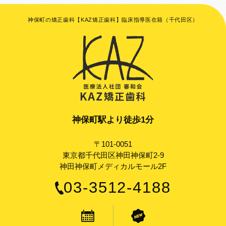
神保町の矯正歯科【KAZ矯正歯科】臨床指導医在籍（千代田区）
神保町駅より徒歩1分
〒101-0051
東京都千代田区神田神保町2-9
神田神保町メディカルモール2F
03-3512-4188