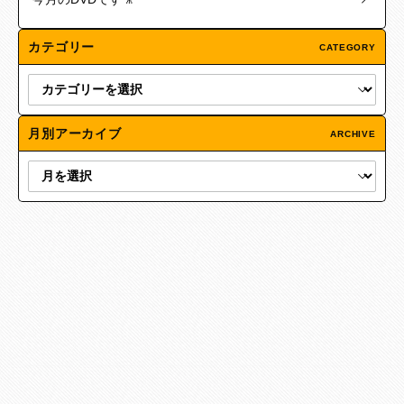
カテゴリー
CATEGORY
月別アーカイブ
ARCHIVE