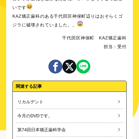
いです
KAZ矯正歯科のある千代田区神保町辺りはおそらくゴ
ジラに破壊されていました。。
千代田区神保町 KAZ矯正歯科
担当：受付
関連する記事
リカルデント
今月のDVDです。
第74回日本矯正歯科学会