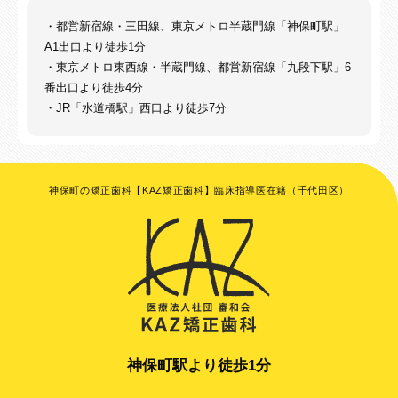
・都営新宿線・三田線、東京メトロ半蔵門線「神保町駅」
A1出口より徒歩1分
・東京メトロ東西線・半蔵門線、都営新宿線「九段下駅」6
番出口より徒歩4分
・JR「水道橋駅」西口より徒歩7分
神保町の矯正歯科【KAZ矯正歯科】臨床指導医在籍（千代田区）
神保町駅より徒歩1分