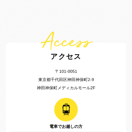
Access
アクセス
〒101-0051
東京都千代田区神田神保町2-9
神田神保町メディカルモール2F
電車でお越しの方