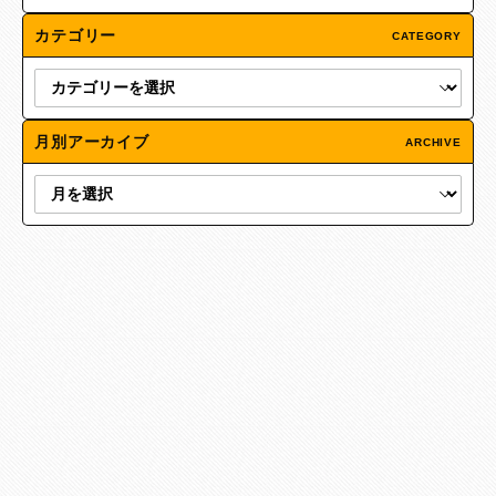
カテゴリー
CATEGORY
月別アーカイブ
ARCHIVE