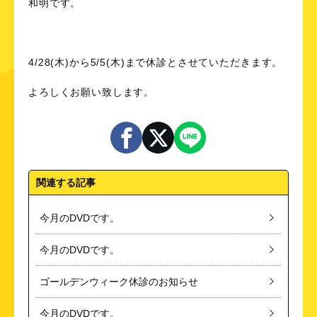
和明です。
4/28(木)から5/5(木)まで休診とさせていただきます。
よろしくお願い致します。
関連する記事
今月のDVDです。
今月のDVDです。
ゴールデンウィーク休診のお知らせ
今月のDVDです。