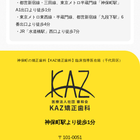
・都営新宿線・三田線、東京メトロ半蔵門線「神保町駅」
A1出口より徒歩1分
・東京メトロ東西線・半蔵門線、都営新宿線「九段下駅」6
番出口より徒歩4分
・JR「水道橋駅」西口より徒歩7分
神保町の矯正歯科【KAZ矯正歯科】臨床指導医在籍（千代田区）
神保町駅より徒歩1分
〒101-0051