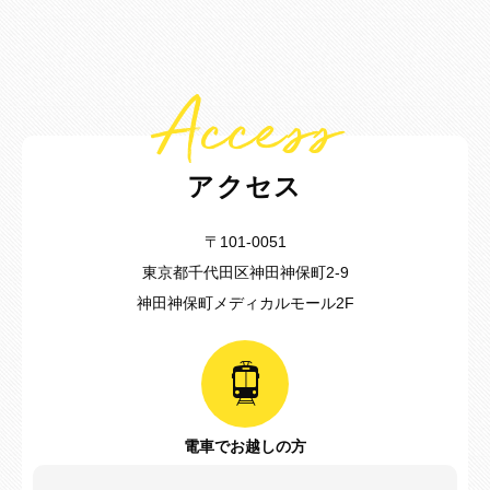
Access
アクセス
〒101-0051
東京都千代田区神田神保町2-9
神田神保町メディカルモール2F
電車でお越しの方