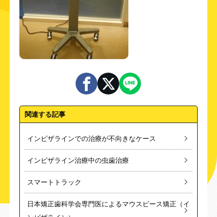
関連する記事
インビザラインでの治療が不向きなケース
インビザライン治療中の虫歯治療
スマートトラック
日本矯正歯科学会専門医によるマウスピース矯正（イ