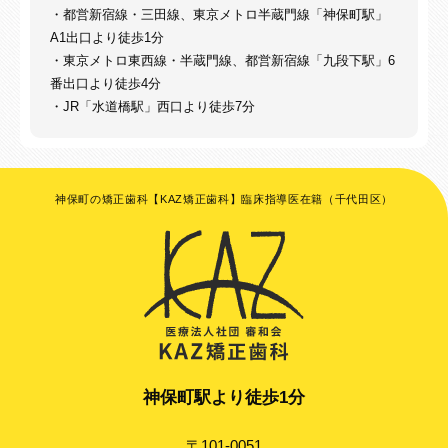
・都営新宿線・三田線、東京メトロ半蔵門線「神保町駅」
A1出口より徒歩1分
・東京メトロ東西線・半蔵門線、都営新宿線「九段下駅」6
番出口より徒歩4分
・JR「水道橋駅」西口より徒歩7分
神保町の矯正歯科【KAZ矯正歯科】臨床指導医在籍（千代田区）
神保町駅より徒歩1分
〒101-0051