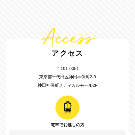
Access
アクセス
〒101-0051
東京都千代田区神田神保町2-9
神田神保町メディカルモール2F
電車でお越しの方