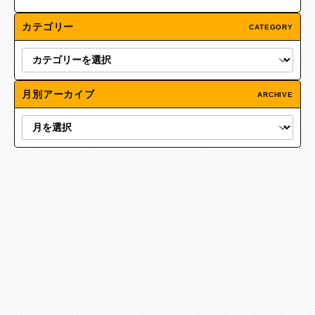
カテゴリー
CATEGORY
月別アーカイブ
ARCHIVE