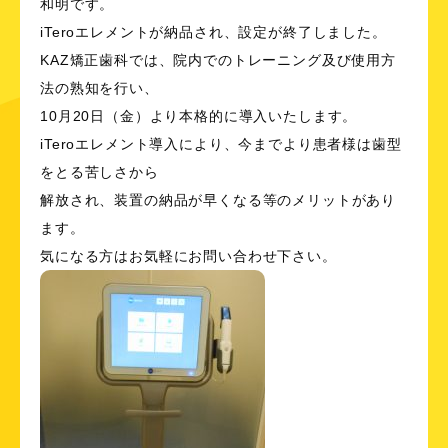
和明です。
iTeroエレメントが納品され、設定が終了しました。
KAZ矯正歯科では、院内でのトレーニング及び使用方
法の熟知を行い、
10月20日（金）より本格的に導入いたします。
iTeroエレメント導入により、今までより患者様は歯型
をとる苦しさから
解放され、装置の納品が早くなる等のメリットがあり
ます。
気になる方はお気軽にお問い合わせ下さい。