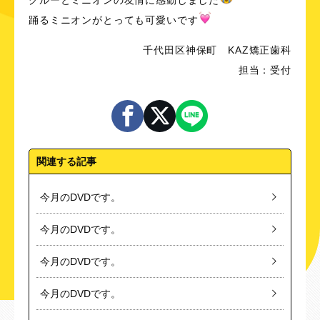
踊るミニオンがとっても可愛いです
千代田区神保町 KAZ矯正歯科
担当：受付
関連する記事
今月のDVDです。
今月のDVDです。
今月のDVDです。
今月のDVDです。