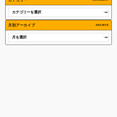
月別アーカイブ
ARCHIVE