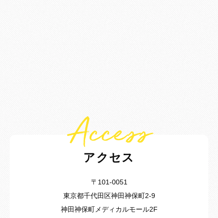
Access
アクセス
〒101-0051
東京都千代田区神田神保町2-9
神田神保町メディカルモール2F