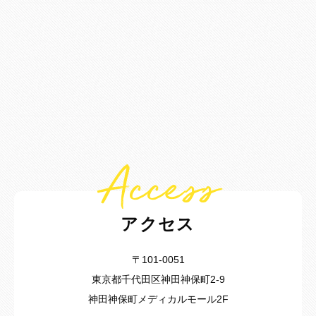
Access
アクセス
〒101-0051
東京都千代田区神田神保町2-9
神田神保町メディカルモール2F