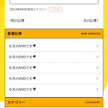
2014年04月30日
カテゴリー：
その他
前の記事
次の記事
新着記事
NEW ARRIVED
今月のDVDです🎥
今月のDVDです🎥
今月のDVDです🎥
今月のDVDです🎥
今月のDVDです🎥
カテゴリー
CATEGORY