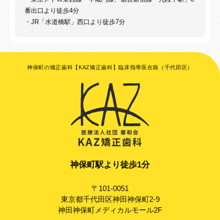
番出口より徒歩4分
・JR「水道橋駅」西口より徒歩7分
神保町の矯正歯科【KAZ矯正歯科】臨床指導医在籍（千代田区）
神保町駅より徒歩1分
〒101-0051
東京都千代田区神田神保町2-9
神田神保町メディカルモール2F