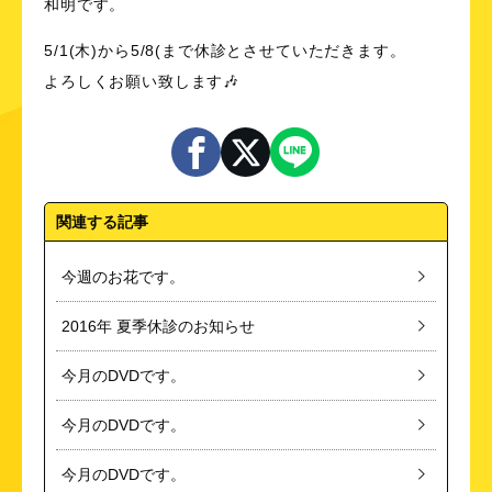
和明です。
5/1(木)から5/8(まで休診とさせていただきます。
よろしくお願い致します🎶
関連する記事
今週のお花です。
2016年 夏季休診のお知らせ
今月のDVDです。
今月のDVDです。
今月のDVDです。