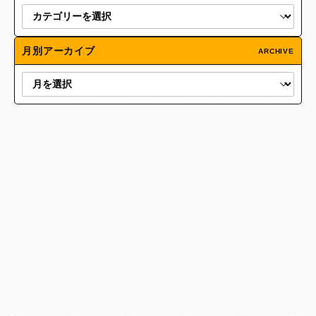
月別アーカイブ
ARCHIVE