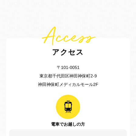
Access
アクセス
〒101-0051
東京都千代田区神田神保町2-9
神田神保町メディカルモール2F
電車でお越しの方