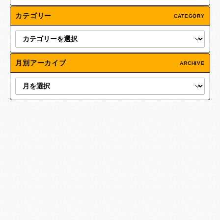
カテゴリー
CATEGORY
月別アーカイブ
ARCHIVE