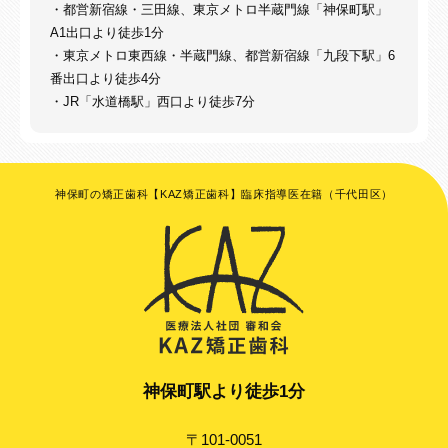
・都営新宿線・三田線、東京メトロ半蔵門線「神保町駅」
A1出口より徒歩1分
・東京メトロ東西線・半蔵門線、都営新宿線「九段下駅」6
番出口より徒歩4分
・JR「水道橋駅」西口より徒歩7分
神保町の矯正歯科【KAZ矯正歯科】臨床指導医在籍（千代田区）
神保町駅より徒歩1分
〒101-0051