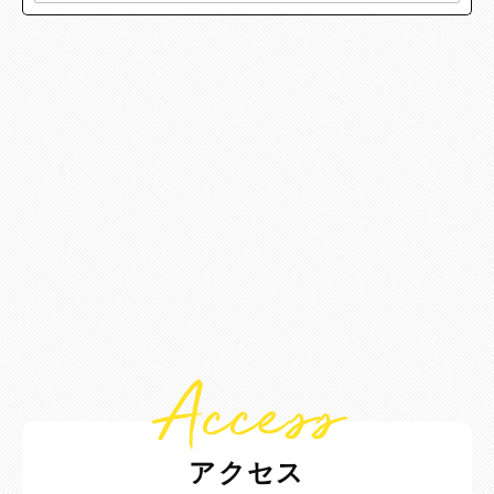
Access
アクセス