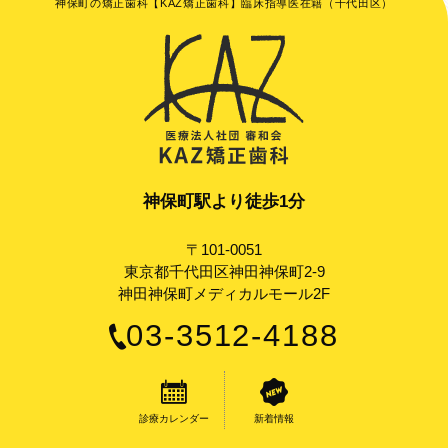
神保町の矯正歯科【KAZ矯正歯科】臨床指導医在籍（千代田区）
神保町駅より徒歩1分
〒101-0051
東京都千代田区神田神保町2-9
神田神保町メディカルモール2F
03-3512-4188
診療カレンダー
新着情報