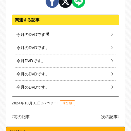
関連する記事
今月のDVDです🎥
今月のDVDです。
今月DVDです。
今月のDVDです。
今月のDVDです。
2024年10月01日
カテゴリー：
未分類
前の記事
次の記事