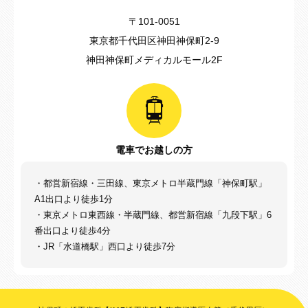
〒101-0051
東京都千代田区神田神保町2-9
神田神保町メディカルモール2F
電車でお越しの方
・都営新宿線・三田線、東京メトロ半蔵門線「神保町駅」
A1出口より徒歩1分
・東京メトロ東西線・半蔵門線、都営新宿線「九段下駅」6
番出口より徒歩4分
・JR「水道橋駅」西口より徒歩7分