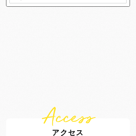
Access
アクセス