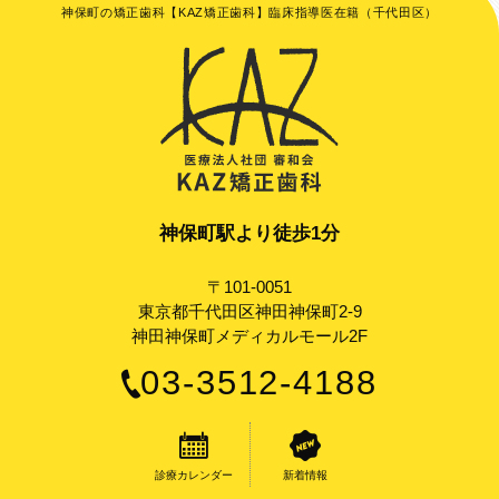
神保町の矯正歯科【KAZ矯正歯科】臨床指導医在籍（千代田区）
神保町駅より徒歩1分
〒101-0051
東京都千代田区神田神保町2-9
神田神保町メディカルモール2F
03-3512-4188
診療カレンダー
新着情報