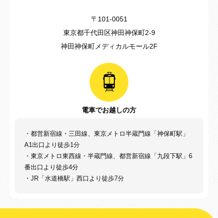
〒101-0051
東京都千代田区神田神保町2-9
神田神保町メディカルモール2F
電車でお越しの方
・都営新宿線・三田線、東京メトロ半蔵門線「神保町駅」
A1出口より徒歩1分
・東京メトロ東西線・半蔵門線、都営新宿線「九段下駅」6
番出口より徒歩4分
・JR「水道橋駅」西口より徒歩7分