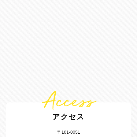
Access
アクセス
〒101-0051