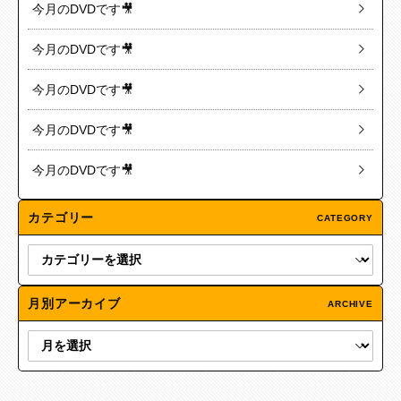
今月のDVDです🎥
今月のDVDです🎥
今月のDVDです🎥
今月のDVDです🎥
今月のDVDです🎥
カテゴリー
CATEGORY
月別アーカイブ
ARCHIVE