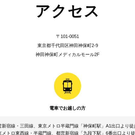
アクセス
〒101-0051
東京都千代田区神田神保町2-9
神田神保町メディカルモール2F
電車でお越しの方
営新宿線・三田線、東京メトロ半蔵門線「神保町駅」A1出口より徒
京メトロ東西線・半蔵門線、都営新宿線「九段下駅」6番出口より徒