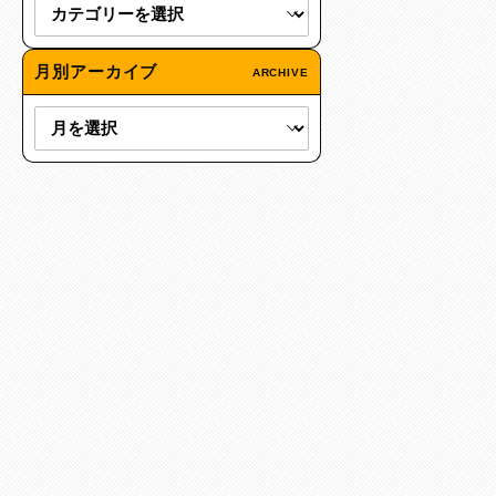
月別アーカイブ
ARCHIVE