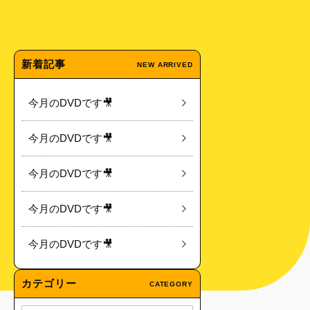
新着記事
NEW ARRIVED
今月のDVDです🎥
今月のDVDです🎥
今月のDVDです🎥
今月のDVDです🎥
今月のDVDです🎥
カテゴリー
CATEGORY