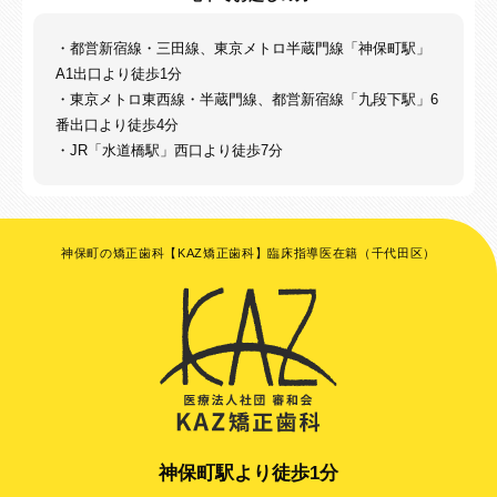
・都営新宿線・三田線、東京メトロ半蔵門線「神保町駅」
A1出口より徒歩1分
・東京メトロ東西線・半蔵門線、都営新宿線「九段下駅」6
番出口より徒歩4分
・JR「水道橋駅」西口より徒歩7分
神保町の矯正歯科【KAZ矯正歯科】臨床指導医在籍（千代田区）
神保町駅より徒歩1分