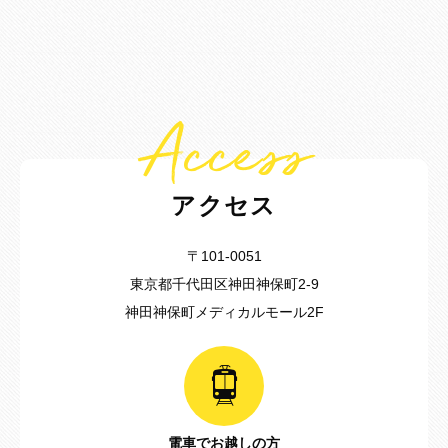
Access
アクセス
〒101-0051
東京都千代田区神田神保町2-9
神田神保町メディカルモール2F
電車でお越しの方