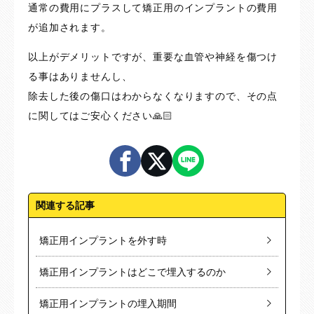
通常の費用にプラスして矯正用のインプラントの費用
が追加されます。
以上がデメリットですが、重要な血管や神経を傷つけ
る事はありませんし、
除去した後の傷口はわからなくなりますので、その点
に関してはご安心ください🙏🏻
関連する記事
矯正用インプラントを外す時
矯正用インプラントはどこで埋入するのか
矯正用インプラントの埋入期間