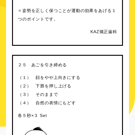
🔅姿勢を正しく保つことが運動の効果をあげる１
つのポイントです。
KAZ矯正歯科
２５ あごを引き締める
（１） 顔をやや上向きにする
（２） 下唇を押し上げる
（３） そのままで
（４） 自然の表情にもどす
各５秒×３ Set