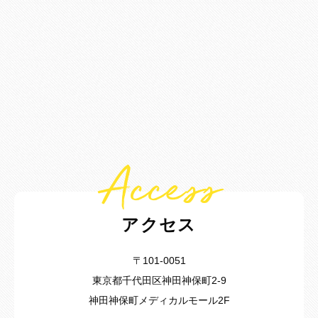
Access
アクセス
〒101-0051
東京都千代田区神田神保町2-9
神田神保町メディカルモール2F