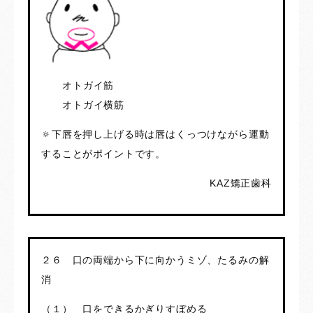
オトガイ筋
オトガイ横筋
🔅下唇を押し上げる時は唇はくっつけながら運動
することがポイントです。
KAZ矯正歯科
２６ 口の両端から下に向かうミゾ、たるみの解
消
（１） 口をできるかぎりすぼめる