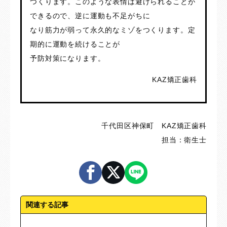
つくります。このような表情は避けられることが
できるので、逆に運動も不足がちに
なり筋力が弱って永久的なミゾをつくります。定
期的に運動を続けることが
予防対策になります。
KAZ矯正歯科
千代田区神保町 KAZ矯正歯科
担当：衛生士
関連する記事