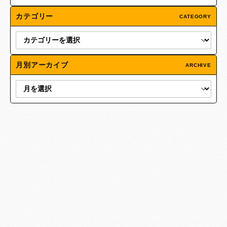
カテゴリー
CATEGORY
月別アーカイブ
ARCHIVE