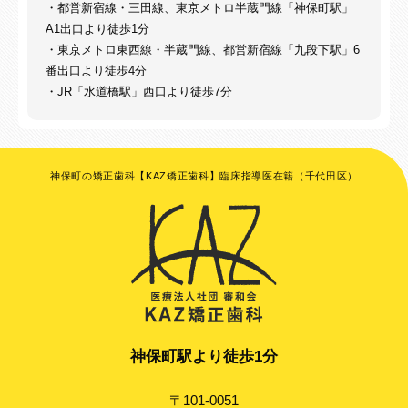
・都営新宿線・三田線、東京メトロ半蔵門線「神保町駅」
A1出口より徒歩1分
・東京メトロ東西線・半蔵門線、都営新宿線「九段下駅」6
番出口より徒歩4分
・JR「水道橋駅」西口より徒歩7分
神保町の矯正歯科【KAZ矯正歯科】臨床指導医在籍（千代田区）
神保町駅より徒歩1分
〒101-0051