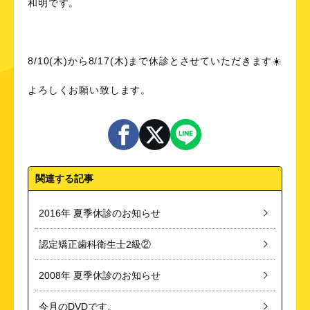
和明です。
8/10(木)から8/17(木)まで休診とさせていただきます☀️
よろしくお願い致します。
関連する記事
2016年 夏季休診のお知らせ
認定矯正歯科衛生士2級②
2008年 夏季休診のお知らせ
今月のDVDです。