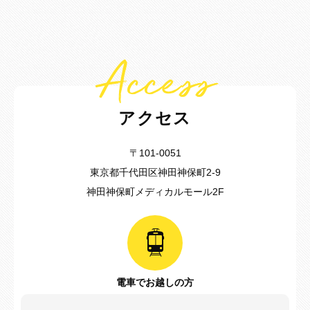
Access
アクセス
〒101-0051
東京都千代田区神田神保町2-9
神田神保町メディカルモール2F
電車でお越しの方