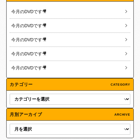
今月のDVDです🎥
今月のDVDです🎥
今月のDVDです🎥
今月のDVDです🎥
今月のDVDです🎥
カテゴリー
CATEGORY
月別アーカイブ
ARCHIVE