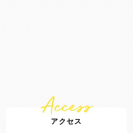
Access
アクセス