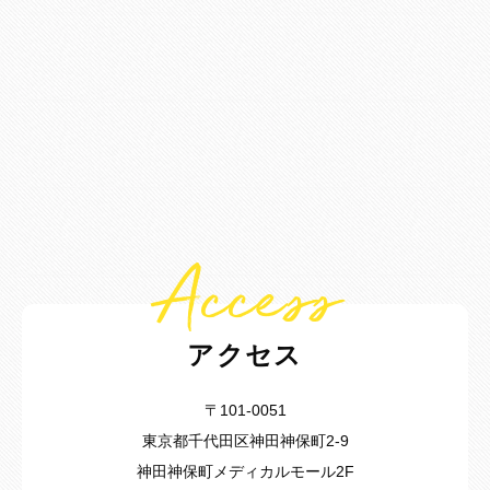
Access
アクセス
〒101-0051
東京都千代田区神田神保町2-9
神田神保町メディカルモール2F