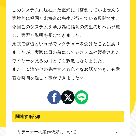
このシステムは現在まだ正式には稼働していません💧
実験的に福岡と北海道の先生が行っている段階です。
今回このシステムを学ぶ為に福岡の先生の所へお邪魔
し、実習と説明を受けてきました。
東京で講習という形でレクチャーを受けたことはあり
ましたが、実際に目の前にしてシステムや製作された
ワイヤーを見るのはとても刺激になりました。
また、１泊で他の先生方とも色々なお話ができ、有意
義な時間を過ごす事ができました✨
関連する記事
リテーナーの製作依頼について