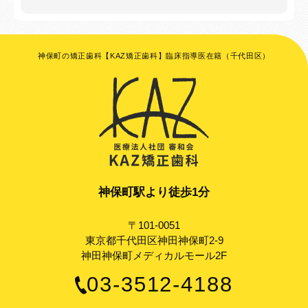
神保町の矯正歯科【KAZ矯正歯科】臨床指導医在籍（千代田区）
神保町駅より徒歩1分
〒101-0051
東京都千代田区神田神保町2-9
神田神保町メディカルモール2F
03-3512-4188