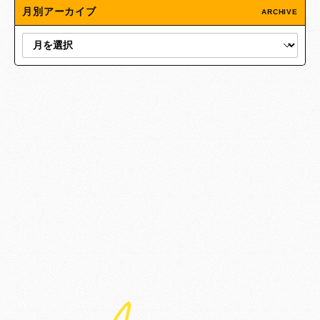
月別アーカイブ
ARCHIVE