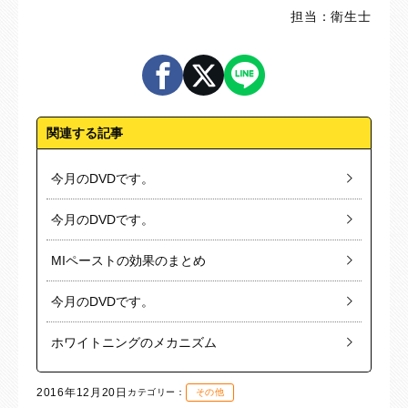
担当：衛生士
関連する記事
今月のDVDです。
今月のDVDです。
MIペーストの効果のまとめ
今月のDVDです。
ホワイトニングのメカニズム
2016年12月20日
カテゴリー：
その他