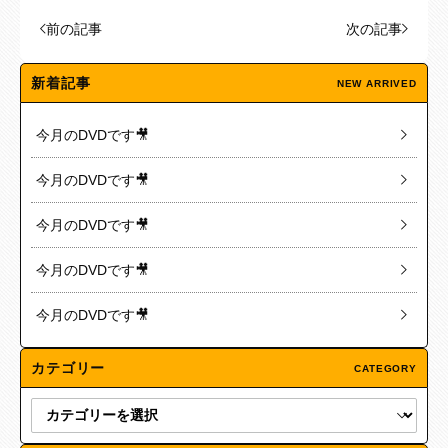
前の記事
次の記事
新着記事
NEW ARRIVED
今月のDVDです🎥
今月のDVDです🎥
今月のDVDです🎥
今月のDVDです🎥
今月のDVDです🎥
カテゴリー
CATEGORY