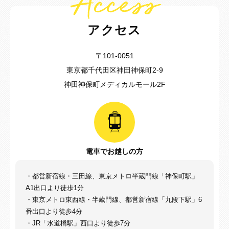
Access
アクセス
〒101-0051
東京都千代田区神田神保町2-9
神田神保町メディカルモール2F
電車でお越しの方
・都営新宿線・三田線、東京メトロ半蔵門線「神保町駅」
A1出口より徒歩1分
・東京メトロ東西線・半蔵門線、都営新宿線「九段下駅」6
番出口より徒歩4分
・JR「水道橋駅」西口より徒歩7分