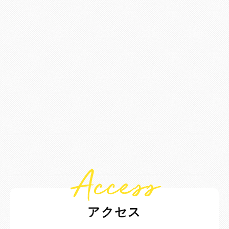
Access
アクセス