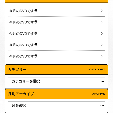
今月のDVDです🎥
今月のDVDです🎥
今月のDVDです🎥
今月のDVDです🎥
今月のDVDです🎥
カテゴリー
CATEGORY
月別アーカイブ
ARCHIVE