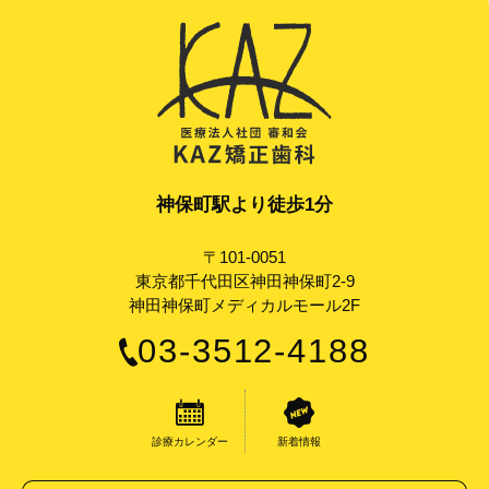
神保町駅より徒歩1分
〒101-0051
東京都千代田区神田神保町2-9
神田神保町メディカルモール2F
03-3512-4188
診療カレンダー
新着情報