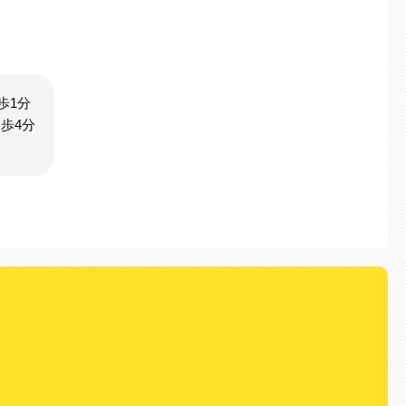
歩1分
歩4分