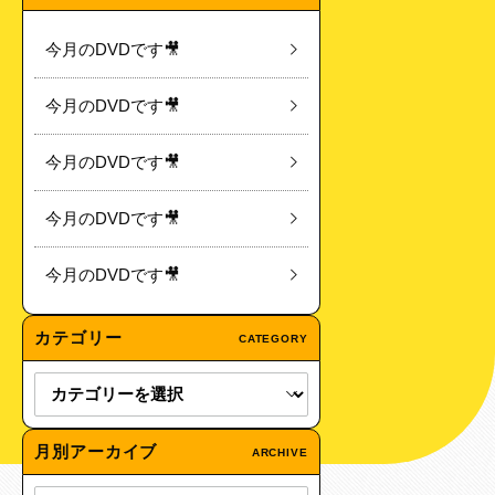
今月のDVDです🎥
今月のDVDです🎥
今月のDVDです🎥
今月のDVDです🎥
今月のDVDです🎥
カテゴリー
CATEGORY
月別アーカイブ
ARCHIVE