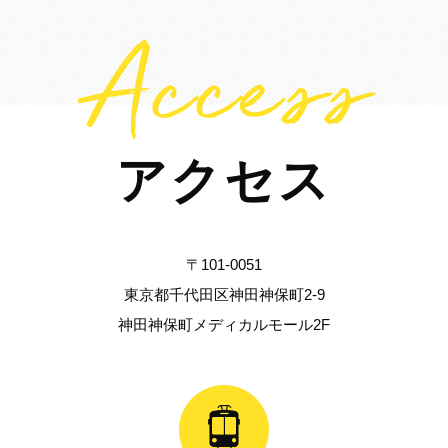
Access
アクセス
〒101-0051
東京都千代田区神田神保町2-9
神田神保町メディカルモール2F