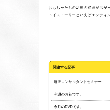
おもちゃたちの活動の範囲が広が
トイストーリーといえばエンディン
関連する記事
矯正コンサルタントセミナー
今週のお花です。
今月のDVDです。