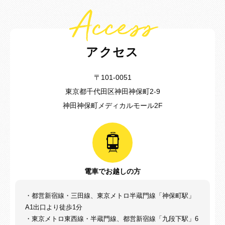
Access
アクセス
〒101-0051
東京都千代田区神田神保町2-9
神田神保町メディカルモール2F
電車でお越しの方
・都営新宿線・三田線、東京メトロ半蔵門線「神保町駅」
A1出口より徒歩1分
・東京メトロ東西線・半蔵門線、都営新宿線「九段下駅」6