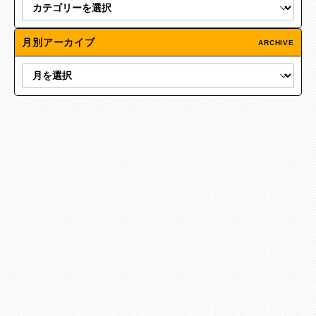
月別アーカイブ
ARCHIVE