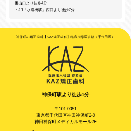
番出口より徒歩4分
・JR「水道橋駅」西口より徒歩7分
神保町の矯正歯科【KAZ矯正歯科】臨床指導医在籍（千代田区）
神保町駅より徒歩1分
〒101-0051
東京都千代田区神田神保町2-9
神田神保町メディカルモール2F