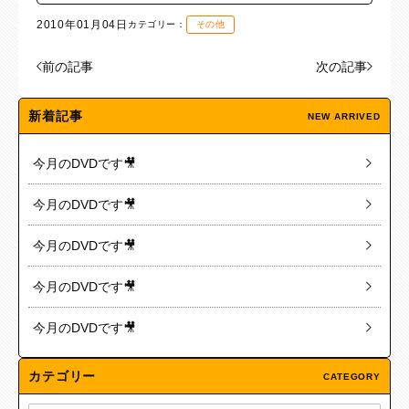
2010年01月04日
カテゴリー：
その他
前の記事
次の記事
新着記事
NEW ARRIVED
今月のDVDです🎥
今月のDVDです🎥
今月のDVDです🎥
今月のDVDです🎥
今月のDVDです🎥
カテゴリー
CATEGORY