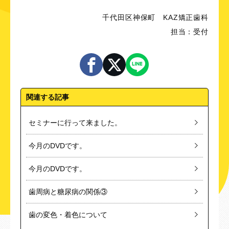
千代田区神保町 KAZ矯正歯科
担当：受付
関連する記事
セミナーに行って来ました。
今月のDVDです。
今月のDVDです。
歯周病と糖尿病の関係③
歯の変色・着色について