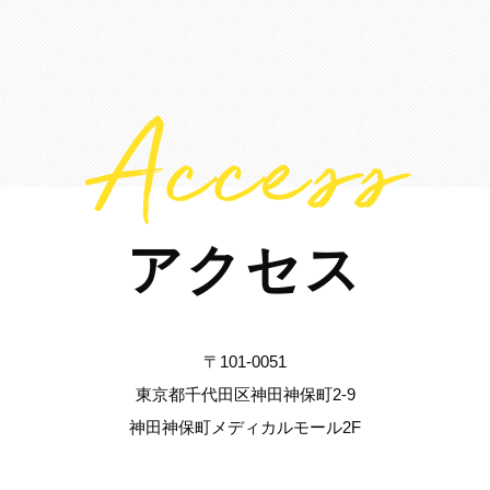
Access
アクセス
〒101-0051
東京都千代田区神田神保町2-9
神田神保町メディカルモール2F