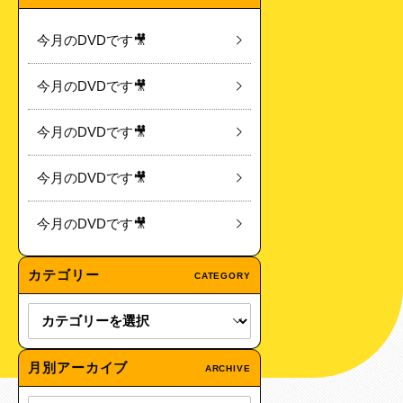
今月のDVDです🎥
今月のDVDです🎥
今月のDVDです🎥
今月のDVDです🎥
今月のDVDです🎥
カテゴリー
CATEGORY
月別アーカイブ
ARCHIVE