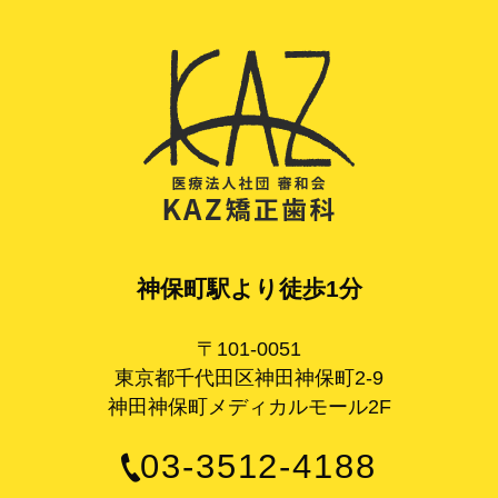
神保町駅より徒歩1分
〒101-0051
東京都千代田区神田神保町2-9
神田神保町メディカルモール2F
03-3512-4188