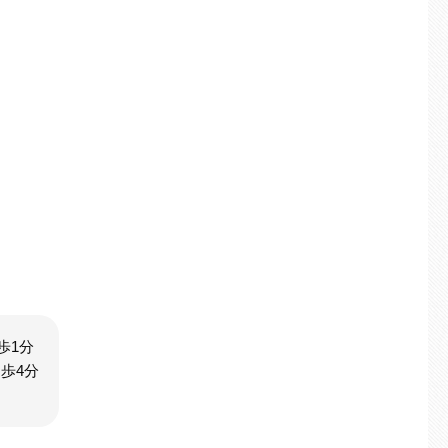
歩1分
歩4分