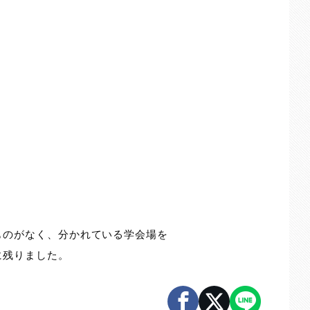
ものがなく、分かれている学会場を
に残りました。