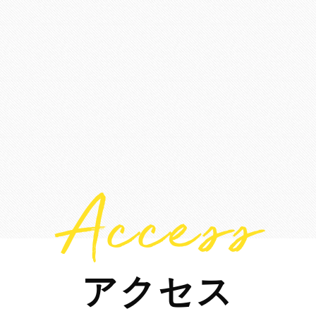
Access
アクセス