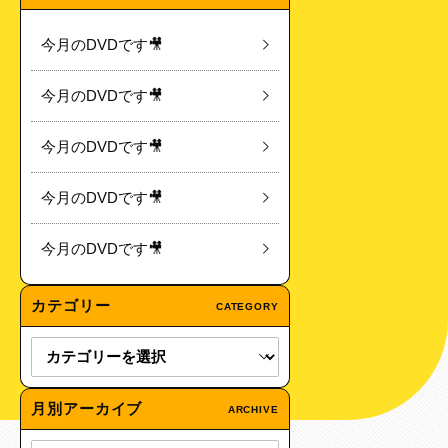
今月のDVDです🎥
今月のDVDです🎥
今月のDVDです🎥
今月のDVDです🎥
今月のDVDです🎥
カテゴリー
CATEGORY
月別アーカイブ
ARCHIVE