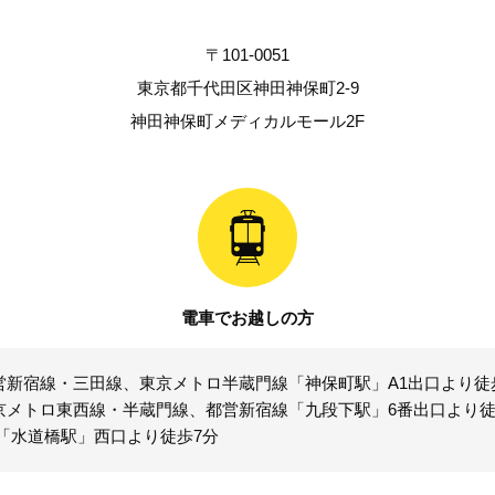
〒101-0051
東京都千代田区神田神保町2-9
神田神保町メディカルモール2F
電車でお越しの方
営新宿線・三田線、東京メトロ半蔵門線「神保町駅」A1出口より徒
京メトロ東西線・半蔵門線、都営新宿線「九段下駅」6番出口より徒
R「水道橋駅」西口より徒歩7分