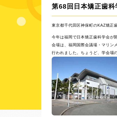
第68回日本矯正歯科
東京都千代田区神保町のKAZ矯正
今年は福岡で日本矯正歯科学会が
会場は、福岡国際会議場・マリンメッ
行われました。ちょうど、学会場