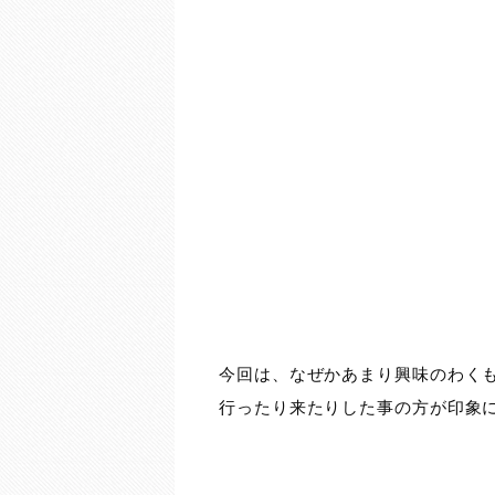
今回は、なぜかあまり興味のわく
行ったり来たりした事の方が印象