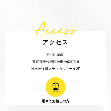
Access
アクセス
〒101-0051
東京都千代田区神田神保町2-9
神田神保町メディカルモール2F
電車でお越しの方