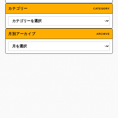
カテゴリー
CATEGORY
月別アーカイブ
ARCHIVE