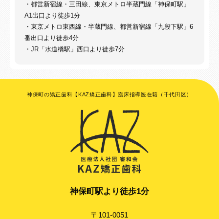
・都営新宿線・三田線、東京メトロ半蔵門線「神保町駅」
A1出口より徒歩1分
・東京メトロ東西線・半蔵門線、都営新宿線「九段下駅」6
番出口より徒歩4分
・JR「水道橋駅」西口より徒歩7分
神保町の矯正歯科【KAZ矯正歯科】臨床指導医在籍（千代田区）
神保町駅より徒歩1分
〒101-0051