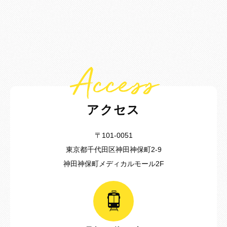
Access
アクセス
〒101-0051
東京都千代田区神田神保町2-9
神田神保町メディカルモール2F