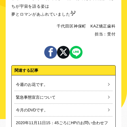
ちが宇宙を語る姿は
夢とロマンがあふれていました
千代田区神保町 KAZ矯正歯科
担当：受付
関連する記事
今週のお花です。
緊急事態宣言について
今月のDVDです。
2020年11月11日15：45ごろにHPのお問い合わせフ