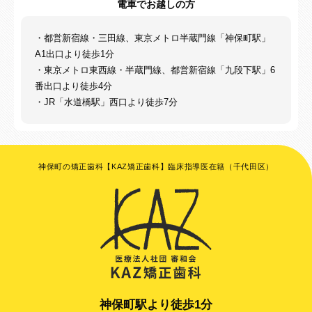
電車でお越しの方
・都営新宿線・三田線、東京メトロ半蔵門線「神保町駅」
A1出口より徒歩1分
・東京メトロ東西線・半蔵門線、都営新宿線「九段下駅」6
番出口より徒歩4分
・JR「水道橋駅」西口より徒歩7分
神保町の矯正歯科【KAZ矯正歯科】臨床指導医在籍（千代田区）
神保町駅より徒歩1分