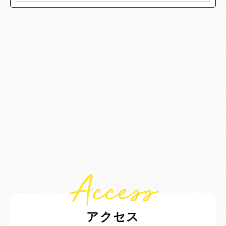
Access
アクセス