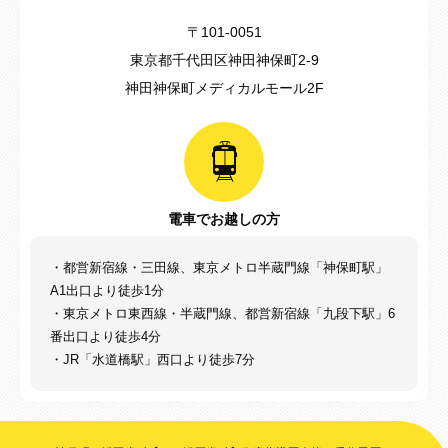
〒101-0051
東京都千代田区神田神保町2-9
神田神保町メディカルモール2F
電車でお越しの方
・都営新宿線・三田線、東京メトロ半蔵門線「神保町駅」
A1出口より徒歩1分
・東京メトロ東西線・半蔵門線、都営新宿線「九段下駅」6
番出口より徒歩4分
・JR「水道橋駅」西口より徒歩7分