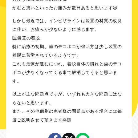
かむと痛いといったお痛みが数日あると思います😢
しかし最近では、インビザラインは装置の材質の改良
に伴い、お痛みが少ないように感じます。
3️⃣装置の着脱
特に治療の初期、歯のデコボコが強い方は少し装置の
着脱に苦労されているようです。
これも治療が進むにつれ、着脱自体の慣れと歯のデコ
ボコが少なくなってくる事で解消してくると思いま
す。
以上が主な問題点ですが、いずれも大きな問題にはな
らないと思います。
また、その他個別の患者様の問題点がある場合には都
度ご説明させて頂きます🙇🏻