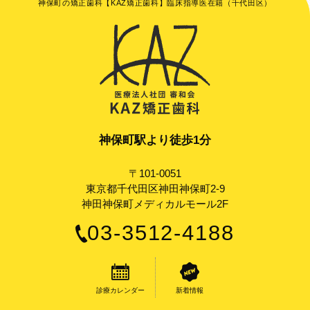
神保町の矯正歯科【KAZ矯正歯科】臨床指導医在籍（千代田区）
神保町駅より徒歩1分
〒101-0051
東京都千代田区神田神保町2-9
神田神保町メディカルモール2F
03-3512-4188
診療カレンダー
新着情報