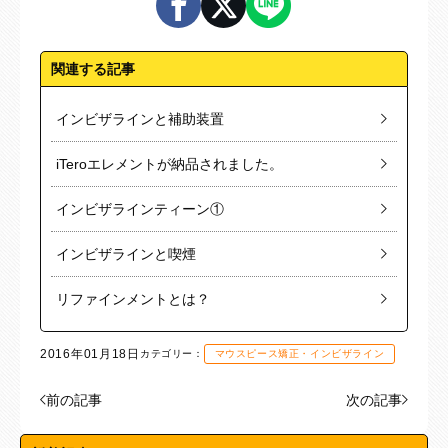
関連する記事
インビザラインと補助装置
iTeroエレメントが納品されました。
インビザラインティーン①
インビザラインと喫煙
リファインメントとは？
2016年01月18日
カテゴリー：
マウスピース矯正・インビザライン
前の記事
次の記事