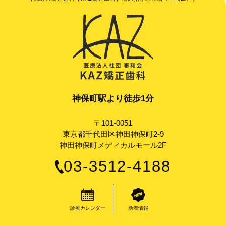
神保町駅より徒歩1分
〒101-0051
東京都千代田区神田神保町2-9
神田神保町メディカルモール2F
03-3512-4188
診療カレンダー
新着情報