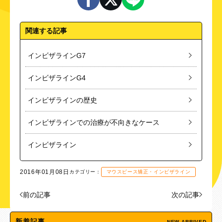
関連する記事
インビザラインG7
インビザラインG4
インビザラインの歴史
インビザラインでの治療が不向きなケース
インビザライン
2016年01月08日
カテゴリー：
マウスピース矯正・インビザライン
前の記事
次の記事
新着記事
NEW ARRIVED