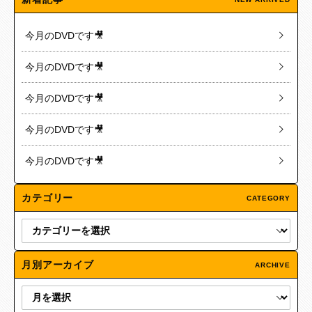
今月のDVDです🎥
今月のDVDです🎥
今月のDVDです🎥
今月のDVDです🎥
今月のDVDです🎥
カテゴリー
CATEGORY
月別アーカイブ
ARCHIVE