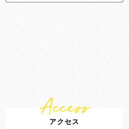
Access
アクセス