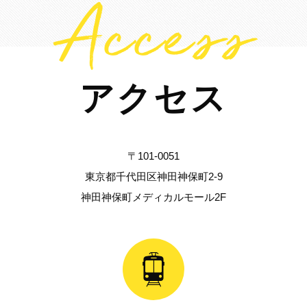
Access
アクセス
〒101-0051
東京都千代田区神田神保町2-9
神田神保町メディカルモール2F