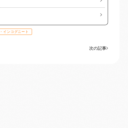
・インコグニート
次の記事