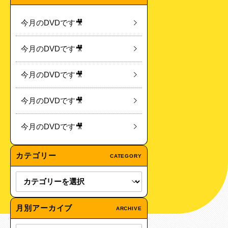
今月のDVDです🎥
今月のDVDです🎥
今月のDVDです🎥
今月のDVDです🎥
今月のDVDです🎥
カテゴリー
CATEGORY
月別アーカイブ
ARCHIVE