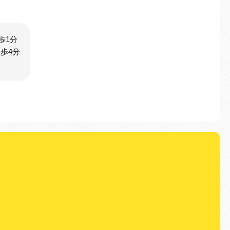
歩1分
歩4分