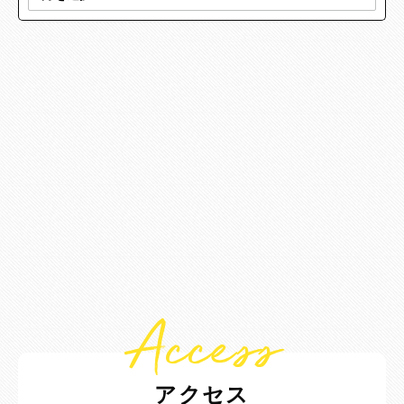
Access
アクセス