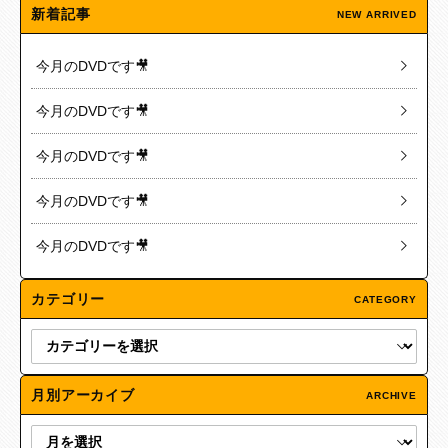
新着記事
NEW ARRIVED
今月のDVDです🎥
今月のDVDです🎥
今月のDVDです🎥
今月のDVDです🎥
今月のDVDです🎥
カテゴリー
CATEGORY
月別アーカイブ
ARCHIVE