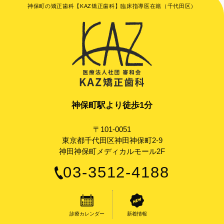
神保町の矯正歯科【KAZ矯正歯科】臨床指導医在籍（千代田区）
神保町駅より徒歩1分
〒101-0051
東京都千代田区神田神保町2-9
神田神保町メディカルモール2F
03-3512-4188
診療カレンダー
新着情報