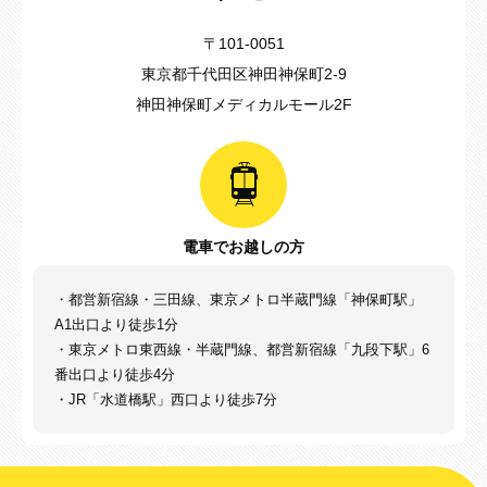
〒101-0051
東京都千代田区神田神保町2-9
神田神保町メディカルモール2F
電車でお越しの方
・都営新宿線・三田線、東京メトロ半蔵門線「神保町駅」
A1出口より徒歩1分
・東京メトロ東西線・半蔵門線、都営新宿線「九段下駅」6
番出口より徒歩4分
・JR「水道橋駅」西口より徒歩7分