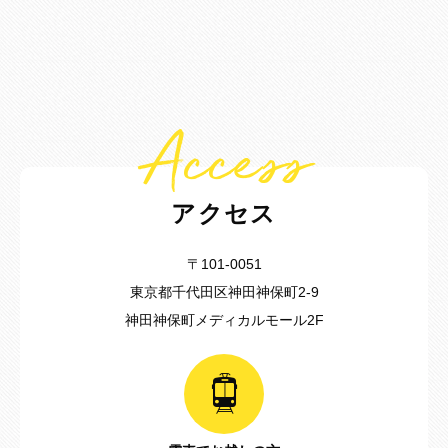
Access
アクセス
〒101-0051
東京都千代田区神田神保町2-9
神田神保町メディカルモール2F