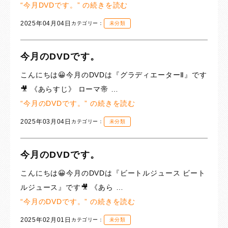
“今月DVDです。” の
続きを読む
2025年04月04日
カテゴリー：
未分類
今月のDVDです。
こんにちは😀今月のDVDは『グラディエーターⅡ』です
🎥 《あらすじ》 ローマ帝 …
“今月のDVDです。” の
続きを読む
2025年03月04日
カテゴリー：
未分類
今月のDVDです。
こんにちは😀今月のDVDは『ビートルジュース ビート
ルジュース』です🎥 《あら …
“今月のDVDです。” の
続きを読む
2025年02月01日
カテゴリー：
未分類