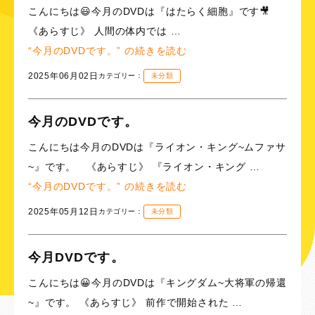
こんにちは😃今月のDVDは『はたらく細胞』です🎥
《あらすじ》 人間の体内では …
“今月のDVDです。” の
続きを読む
2025年06月02日
カテゴリー：
未分類
今月のDVDです。
こんにちは今月のDVDは『ライオン・キング~ムファサ
~』です。 《あらすじ》 『ライオン・キング …
“今月のDVDです。” の
続きを読む
2025年05月12日
カテゴリー：
未分類
今月DVDです。
こんにちは😀今月のDVDは『キングダム~大将軍の帰還
~』です。 《あらすじ》 前作で開始された …