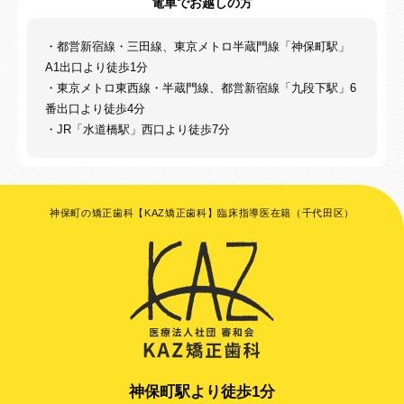
電車でお越しの方
・都営新宿線・三田線、東京メトロ半蔵門線「神保町駅」
A1出口より徒歩1分
・東京メトロ東西線・半蔵門線、都営新宿線「九段下駅」6
番出口より徒歩4分
・JR「水道橋駅」西口より徒歩7分
神保町の矯正歯科【KAZ矯正歯科】臨床指導医在籍（千代田区）
神保町駅より徒歩1分