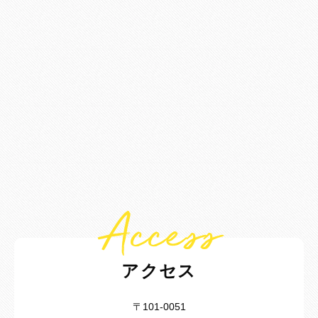
Access
アクセス
〒101-0051