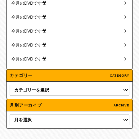
今月のDVDです🎥
今月のDVDです🎥
今月のDVDです🎥
今月のDVDです🎥
今月のDVDです🎥
カテゴリー
CATEGORY
月別アーカイブ
ARCHIVE