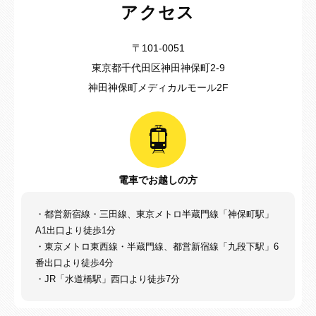
アクセス
〒101-0051
東京都千代田区神田神保町2-9
神田神保町メディカルモール2F
電車でお越しの方
・都営新宿線・三田線、東京メトロ半蔵門線「神保町駅」
A1出口より徒歩1分
・東京メトロ東西線・半蔵門線、都営新宿線「九段下駅」6
番出口より徒歩4分
・JR「水道橋駅」西口より徒歩7分