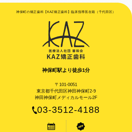
神保町の矯正歯科【KAZ矯正歯科】臨床指導医在籍（千代田区）
神保町駅より徒歩1分
〒101-0051
東京都千代田区神田神保町2-9
神田神保町メディカルモール2F
03-3512-4188