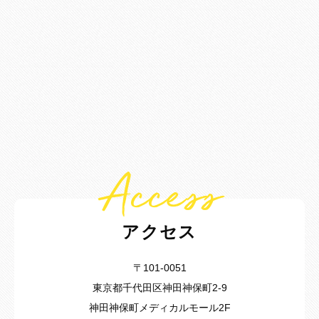
Access
アクセス
〒101-0051
東京都千代田区神田神保町2-9
神田神保町メディカルモール2F