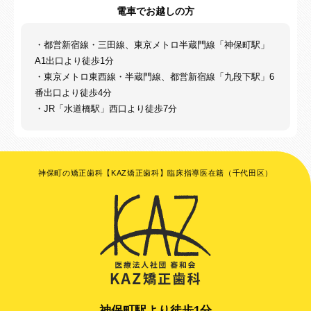
電車でお越しの方
・都営新宿線・三田線、東京メトロ半蔵門線「神保町駅」
A1出口より徒歩1分
・東京メトロ東西線・半蔵門線、都営新宿線「九段下駅」6
番出口より徒歩4分
・JR「水道橋駅」西口より徒歩7分
神保町の矯正歯科【KAZ矯正歯科】臨床指導医在籍（千代田区）
神保町駅より徒歩1分