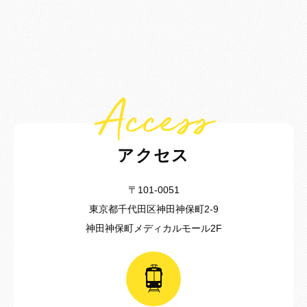
Access
アクセス
〒101-0051
東京都千代田区神田神保町2-9
神田神保町メディカルモール2F