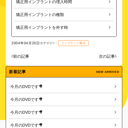
矯正用インプラントの埋入時間
矯正用インプラントの種類
矯正用インプラントを外す時
2004年04月20日
カテゴリー：
インプラント矯正
前の記事
次の記事
新着記事
NEW ARRIVED
今月のDVDです🎥
今月のDVDです🎥
今月のDVDです🎥
今月のDVDです🎥