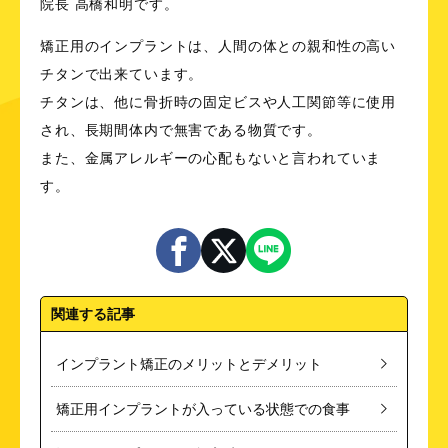
院長 高橋和明です。
矯正用のインプラント
は、人間の体との親和性の高い
チタンで出来ています。
チタンは、他に骨折時の固定ビスや人工関節等に使用
され、長期間体内で無害である物質です。
また、金属アレルギーの心配もないと言われていま
す。
関連する記事
インプラント矯正のメリットとデメリット
矯正用インプラントが入っている状態での食事