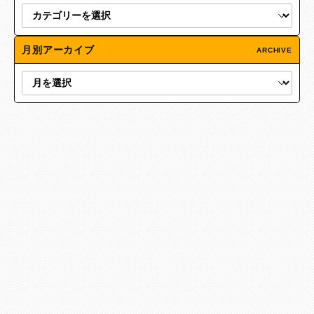
月別アーカイブ
ARCHIVE