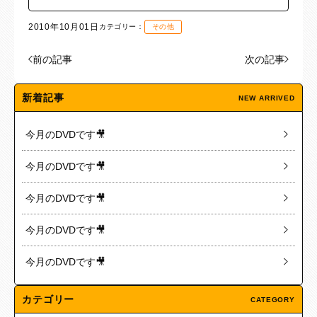
2010年10月01日
カテゴリー：
その他
前の記事
次の記事
新着記事
NEW ARRIVED
今月のDVDです🎥
今月のDVDです🎥
今月のDVDです🎥
今月のDVDです🎥
今月のDVDです🎥
カテゴリー
CATEGORY