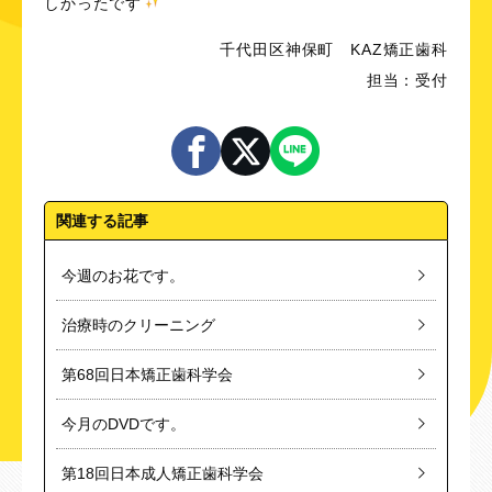
しかったです
千代田区神保町 KAZ矯正歯科
担当：受付
関連する記事
今週のお花です。
治療時のクリーニング
第68回日本矯正歯科学会
今月のDVDです。
第18回日本成人矯正歯科学会