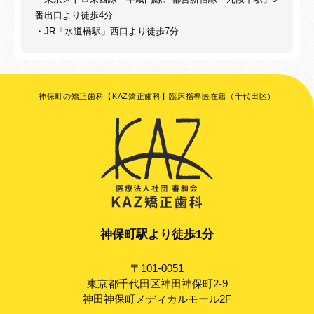
番出口より徒歩4分
・JR「水道橋駅」西口より徒歩7分
神保町の矯正歯科【KAZ矯正歯科】臨床指導医在籍（千代田区）
神保町駅より徒歩1分
〒101-0051
東京都千代田区神田神保町2-9
神田神保町メディカルモール2F