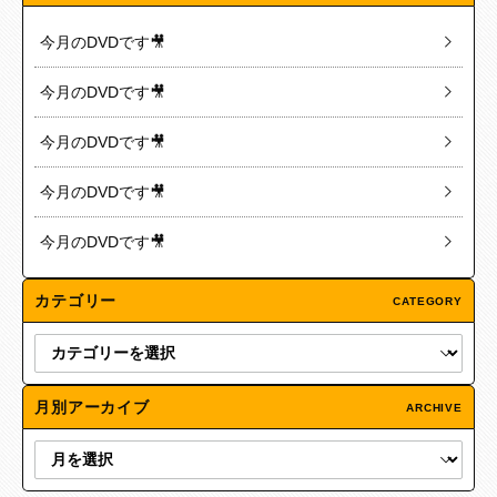
今月のDVDです🎥
今月のDVDです🎥
今月のDVDです🎥
今月のDVDです🎥
今月のDVDです🎥
カテゴリー
CATEGORY
月別アーカイブ
ARCHIVE