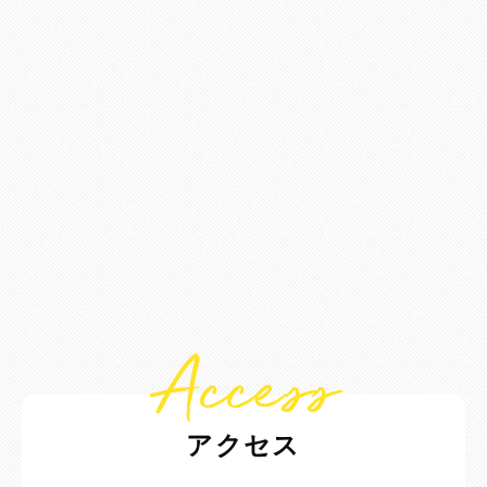
Access
アクセス